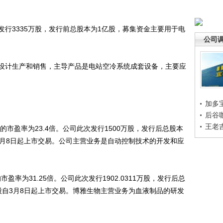
3335万股，发行前总股本为1亿股，募集资金主要用于电
公司
计生产和销售，主导产品是电站空冷系统成套设备，主要应
加多
后谷
王老
市盈率为23.4倍。公司此次发行1500万股，发行后总股本
自3月8日起上市交易。公司主营业务是自动控制技术的开发和应
率为31.25倍。公司此次发行1902.0311万股，发行后总
万股自3月8日起上市交易。博雅生物主营业务为血液制品的研发