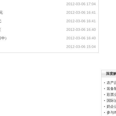
2012-03-06 17:04
元
2012-03-06 16:41
元
2012-03-06 16:41
展
2012-03-06 16:40
新中）
2012-03-06 16:40
2012-03-06 15:04
深度
农产
装备
彩票
国际
奶企
参与