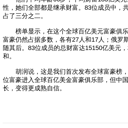
性，她们全部都是继承财富。83位成员中，共
占了三分之二。
榜单显示，在这个全球百亿美元富豪俱乐
富豪仍然占据多数，各有27人和17人；俄罗
随其后。83位成员的总财富达15150亿美元
和。
胡润说，这是我们首次发布全球富豪榜，
位富豪进入全球百亿美金富豪俱乐部，但中
长，变得更成熟自信。