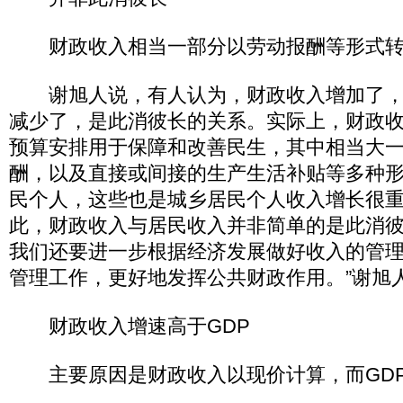
财政收入相当一部分以劳动报酬等形式转
谢旭人说，有人认为，财政收入增加了，
减少了，是此消彼长的关系。实际上，财政
预算安排用于保障和改善民生，其中相当大
酬，以及直接或间接的生产生活补贴等多种
民个人，这些也是城乡居民个人收入增长很
此，财政收入与居民收入并非简单的是此消彼
我们还要进一步根据经济发展做好收入的管
管理工作，更好地发挥公共财政作用。”谢旭
财政收入增速高于GDP
主要原因是财政收入以现价计算，而GD