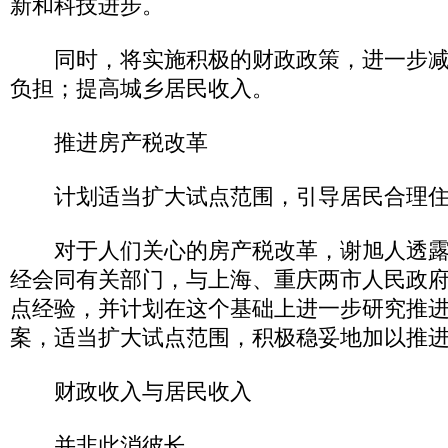
新和科技进步。
同时，将实施积极的财政政策，进一步减
负担；提高城乡居民收入。
推进房产税改革
计划适当扩大试点范围，引导居民合理住
对于人们关心的房产税改革，谢旭人透露
经会同有关部门，与上海、重庆两市人民政
点经验，并计划在这个基础上进一步研究推
案，适当扩大试点范围，积极稳妥地加以推
财政收入与居民收入
并非此消彼长