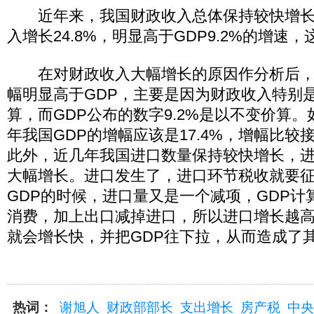
近年来，我国财政收入总体保持较快增长
入增长24.8%，明显高于GDP9.2%的增速
在对财政收入大幅增长的原因作分析后，
幅明显高于GDP，主要是因为财政收入特别
算，而GDP公布的数字9.2%是以不变价算
年我国GDP的增幅应该是17.4%，增幅比较
此外，近几年我国进口数量保持较快增长，
大幅增长。进口发生了，进口环节税收就要
GDP的时候，进口量又是一个减项，GDP计
消费，加上出口减掉进口，所以进口增长越
就会增长快，并把GDP往下拉，从而造成了
热词：
谢旭人
财政部部长
支出增长
房产税
中央