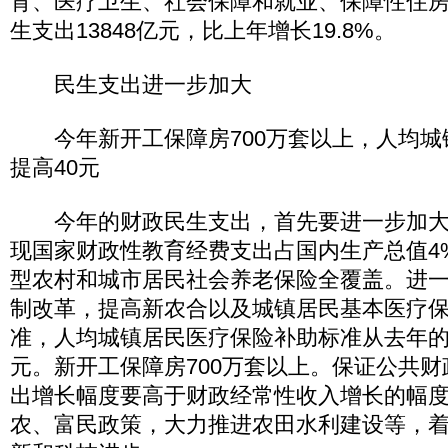
育、医疗卫生、社会保障和就业、保障性住
生支出13848亿元，比上年增长19.8%。
民生支出进一步加大
今年新开工保障房700万套以上，人均城
提高40元
今年的财政民生支出，首先要进一步加大
现国家财政性教育经费支出占国内生产总值4
型农村和城市居民社会养老保险全覆盖。进
制改革，提高新农合以及城镇居民基本医疗
准，人均城镇居民医疗保险补助标准从去年的2
元。新开工保障房700万套以上。保证公共
出增长幅度要高于财政经常性收入增长的幅
农、富民政策，大力推进农田水利建设等，