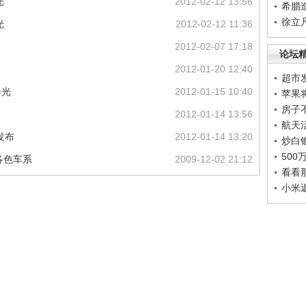
光
2012-02-12 13:56
希腊
徐立
光
2012-02-12 11:36
2012-02-07 17:18
论坛
2012-01-20 12:40
超市
曝光
2012-01-15 10:40
苹果
房子
图
2012-01-14 13:56
航天
发布
2012-01-14 13:20
炒白
50
各色车系
2009-12-02 21:12
看看
小米