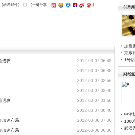
【
转发邮件
】【
】
【一键分享
】
315
胎盘
京东
1号
轮进攻
2012-03-07 06:49
2012-03-07 06:48
财经
2012-03-07 02:56
2012-03-07 02:48
轮进攻
2012-03-07 01:56
2012-03-07 00:40
中消
金加速布局
2012-03-06 07:06
188
武汉
金加速布局
2012-03-06 06:36