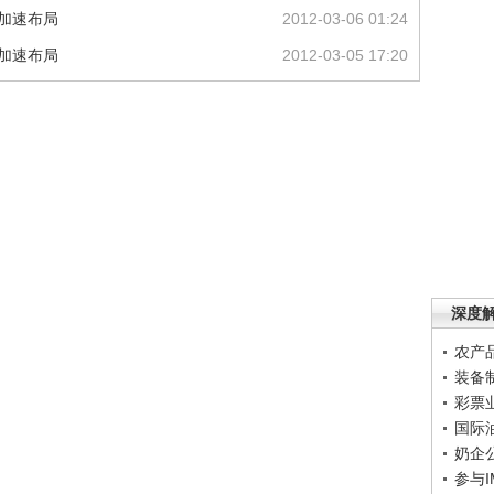
金加速布局
2012-03-06 01:24
金加速布局
2012-03-05 17:20
深度
农产
装备
彩票
国际
奶企
参与