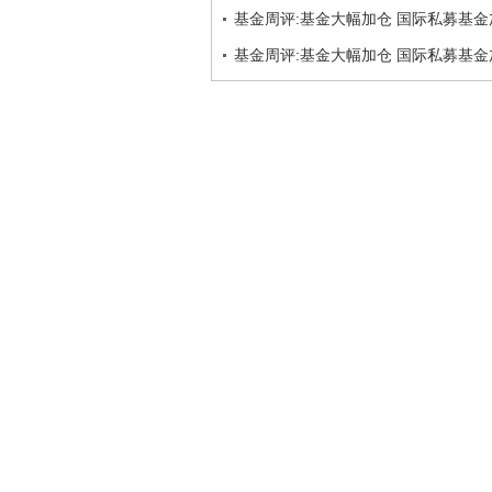
基金周评:基金大幅加仓 国际私募基
基金周评:基金大幅加仓 国际私募基