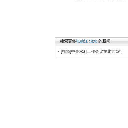
搜索更多
张德江
治水
的新闻
[视频]中央水利工作会议在北京举行