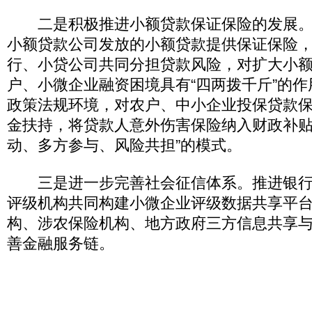
二是积极推进小额贷款保证保险的发展。
小额贷款公司发放的小额贷款提供保证保险
行、小贷公司共同分担贷款风险，对扩大小
户、小微企业融资困境具有“四两拨千斤”的
政策法规环境，对农户、中小企业投保贷款
金扶持，将贷款人意外伤害保险纳入财政补贴
动、多方参与、风险共担”的模式。
三是进一步完善社会征信体系。推进银行
评级机构共同构建小微企业评级数据共享平
构、涉农保险机构、地方政府三方信息共享
善金融服务链。