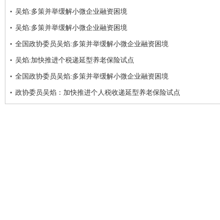
吴焰:多策并举缓解小微企业融资困境
吴焰:多策并举缓解小微企业融资困境
全国政协委员吴焰:多策并举缓解小微企业融资困境
吴焰:加快推进个税递延型养老保险试点
全国政协委员吴焰:多策并举缓解小微企业融资困境
政协委员吴焰：加快推进个人税收递延型养老保险试点