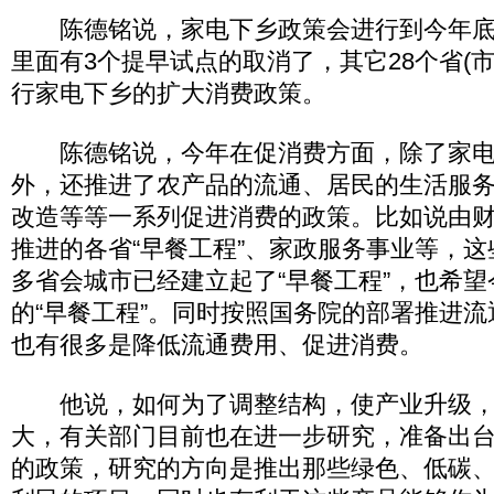
陈德铭说，家电下乡政策会进行到今年底，
里面有3个提早试点的取消了，其它28个省(
行家电下乡的扩大消费政策。
陈德铭说，今年在促消费方面，除了家电
外，还推进了农产品的流通、居民的生活服
改造等等一系列促进消费的政策。比如说由
推进的各省“早餐工程”、家政服务事业等，
多省会城市已经建立起了“早餐工程”，也希
的“早餐工程”。同时按照国务院的部署推进
也有很多是降低流通费用、促进消费。
他说，如何为了调整结构，使产业升级，
大，有关部门目前也在进一步研究，准备出
的政策，研究的方向是推出那些绿色、低碳