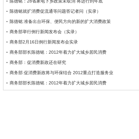
陈德铭：28省家电下乡政策未取消 将进行到年底
陈德铭就扩消费促流通等问题答记者问（实录）
陈德铭:准备出台环保、便民方向的新的扩大消费政策
商务部举行例行新闻发布会（实录）
商务部2月16日例行新闻发布会实录
商务部部长陈德铭：2012年着力扩大城乡居民消费
商务部：促消费新政还在研究
商务部:促消费新政将与环保结合 2012重点打造服务业
商务部部长陈德铭：2012年着力扩大城乡居民消费