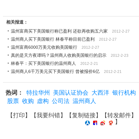
相关报道：
温州富商买下美国银行称已盈利 还欲再收购五六家
2012-2-27
温州商人买下美国银行 林春平称目前已盈利
2012-2-27
温州富商6000万美元收购美国银行
2012-2-27
真的是天方夜谭吗？温州商人收购美国银行的启示
2012-2-23
林春平：买下美国银行的温州商人
2012-2-21
温州商人6千万美元买下美国银行 曾被报价6亿
2012-2-21
热词：
特拉华州
美国认证协会
大西洋
银行机构
股票
收购
虚构
公司法
温州商人
【
打印
】【
我要纠错
】【
复制链接
】【
转发邮件
】
】