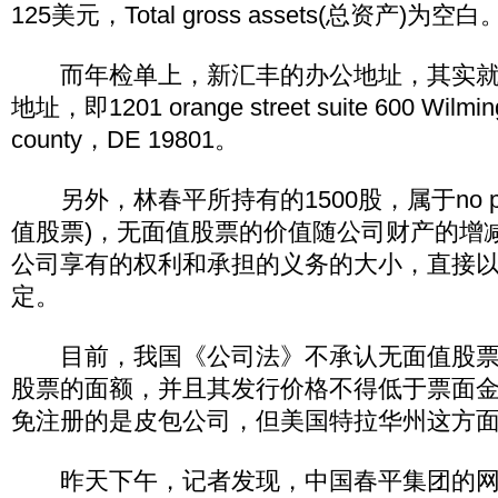
125美元，Total gross assets(总资产)为空白
而年检单上，新汇丰的办公地址，其实就
地址，即1201 orange street suite 600 Wilmin
county，DE 19801。
另外，林春平所持有的1500股，属于no par va
值股票)，无面值股票的价值随公司财产的增
公司享有的权利和承担的义务的大小，直接
定。
目前，我国《公司法》不承认无面值股票
股票的面额，并且其发行价格不得低于票面
免注册的是皮包公司，但美国特拉华州这方
昨天下午，记者发现，中国春平集团的网