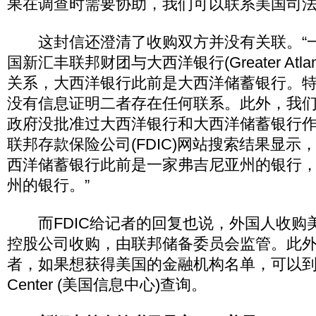
果在调查时需要协助，我们可以联系美国司法
这封信还澄清了收购双方并没有关联。“
国新汇丰联邦财团与大西洋银行(Greater Atlant
关系，大西洋银行此前是大西洋储蓄银行。
没有信息证明二者存在任何联系。此外，我
政府没批准过大西洋银行和大西洋储蓄银行
联邦存款保险公司(FDIC)网站搜索结果显示
西洋储蓄银行此前是一家弗吉尼亚州的银行
州的银行。”
而FDIC给记者的回复也说，外国人收购
控股公司收购，由联邦储备委员会监管。此
者，如果想获得美国的金融机构名单，可以到Nationa
Center (美国信息中心)查询。