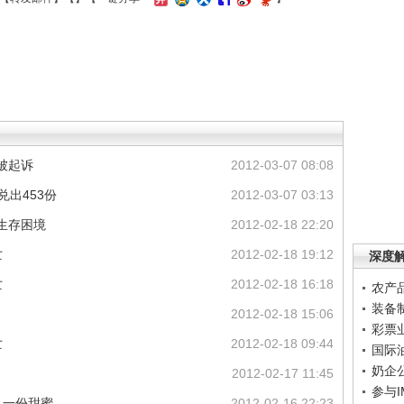
被起诉
2012-03-07 08:08
兑出453份
2012-03-07 03:13
生存困境
2012-02-18 22:20
亡
2012-02-18 19:12
深度
亡
2012-02-18 16:18
农产
装备
2012-02-18 15:06
彩票
亡
2012-02-18 09:44
国际
奶企
2012-02-17 11:45
参与
人一份甜蜜
2012-02-16 22:23