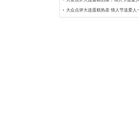
大众点评大连蛋糕热卖 情人节送爱人