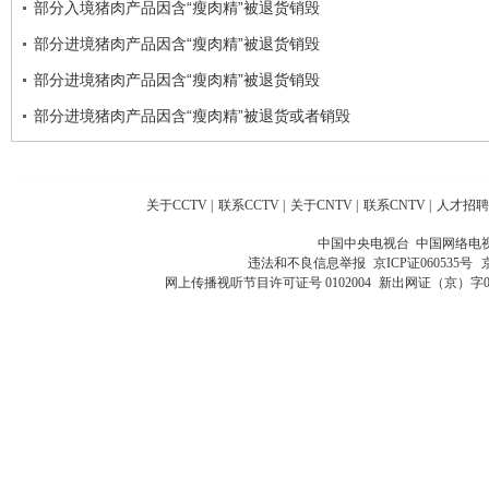
部分入境猪肉产品因含“瘦肉精”被退货销毁
部分进境猪肉产品因含“瘦肉精”被退货销毁
部分进境猪肉产品因含“瘦肉精”被退货销毁
部分进境猪肉产品因含“瘦肉精”被退货或者销毁
关于CCTV
|
联系CCTV
|
关于CNTV
|
联系CNTV
|
人才招聘
中国中央电视台 中国网络电
违法和不良信息举报
京ICP证060535号
网上传播视听节目许可证号 0102004
新出网证（京）字0