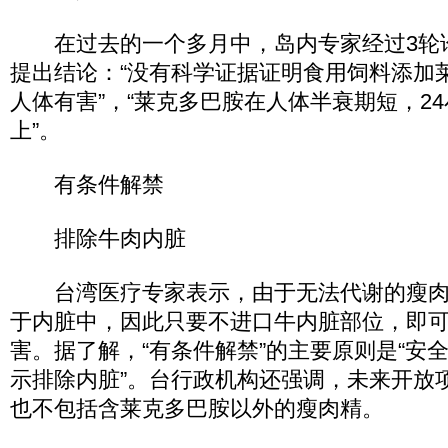
在过去的一个多月中，岛内专家经过3轮
提出结论：“没有科学证据证明食用饲料添加
人体有害”，“莱克多巴胺在人体半衰期短，24
上”。
有条件解禁
排除牛肉内脏
台湾医疗专家表示，由于无法代谢的瘦肉
于内脏中，因此只要不进口牛内脏部位，即
害。据了解，“有条件解禁”的主要原则是“安
示排除内脏”。台行政机构还强调，未来开放
也不包括含莱克多巴胺以外的瘦肉精。