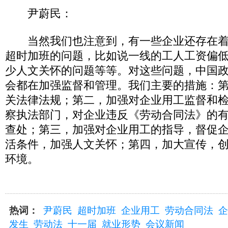
尹蔚民：
当然我们也注意到，有一些企业还存在着
超时加班的问题，比如说一线的工人工资偏
少人文关怀的问题等等。对这些问题，中国
会都在加强监督和管理。我们主要的措施：
关法律法规；第二，加强对企业用工监督和
察执法部门，对企业违反《劳动合同法》的
查处；第三，加强对企业用工的指导，督促
活条件，加强人文关怀；第四，加大宣传，
环境。
热词：
尹蔚民
超时加班
企业用工
劳动合同法
企
发生
劳动法
十一届
就业形势
会议新闻