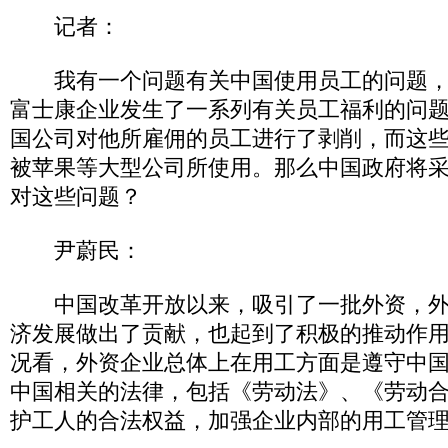
记者：
我有一个问题有关中国使用员工的问题，
富士康企业发生了一系列有关员工福利的问
国公司对他所雇佣的员工进行了剥削，而这
被苹果等大型公司所使用。那么中国政府将
对这些问题？
尹蔚民：
中国改革开放以来，吸引了一批外资，外
济发展做出了贡献，也起到了积极的推动作
况看，外资企业总体上在用工方面是遵守中
中国相关的法律，包括《劳动法》、《劳动
护工人的合法权益，加强企业内部的用工管