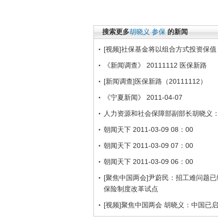
搜索更多
胡晓义
参保
的新闻
[视频]社保基金将以组合方式投资保值
《新闻调查》 20111112 医保新路
[新闻调查]医保新路（20111112）
《宁夏新闻》 2011-04-07
人力资源和社会保障部副部长胡晓义：
朝闻天下 2011-03-09 08：00
朝闻天下 2011-03-09 07：00
朝闻天下 2011-03-09 06：00
[聚焦中国两会]尹蔚民：招工难问题
保险制度改革试点
[视频]聚焦中国两会 胡晓义：中国