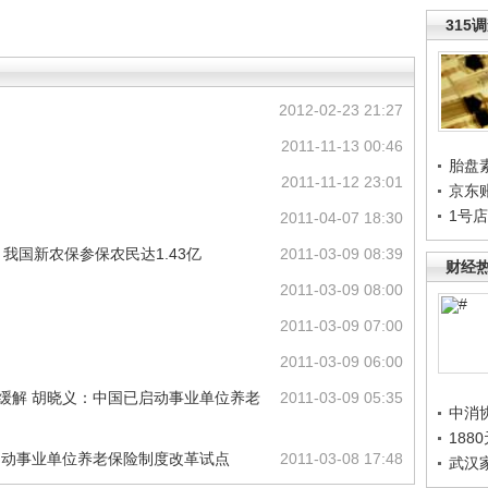
315
2012-02-23 21:27
2011-11-13 00:46
胎盘
2011-11-12 23:01
京东
1号
2011-04-07 18:30
我国新农保参保农民达1.43亿
2011-03-09 08:39
财经
2011-03-09 08:00
2011-03-09 07:00
2011-03-09 06:00
已缓解 胡晓义：中国已启动事业单位养老
2011-03-09 05:35
中消
188
已启动事业单位养老保险制度改革试点
2011-03-08 17:48
武汉