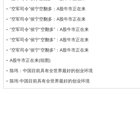
“空军司令”侯宁空翻多：A股牛市正在来
“空军司令”侯宁空翻多：A股牛市正在来
“空军司令”侯宁“空翻多”：A股牛市正在来
“空军司令”侯宁“空翻多”：A股牛市正在来
“空军司令”侯宁“空翻多”：A股牛市正在来
A股牛市正在来(组图)
陈玮：中国目前具有全世界最好的创业环境
陈玮:中国目前具有全世界最好的创业环境