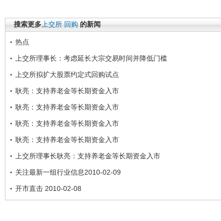
搜索更多
上交所
回购
的新闻
热点
上交所理事长：考虑延长大宗交易时间并降低门槛
上交所拟扩大股票约定式回购试点
耿亮：支持养老金等长期资金入市
耿亮：支持养老金等长期资金入市
耿亮：支持养老金等长期资金入市
耿亮：支持养老金等长期资金入市
上交所理事长耿亮：支持养老金等长期资金入市
关注最新一组行业信息2010-02-09
开市直击 2010-02-08