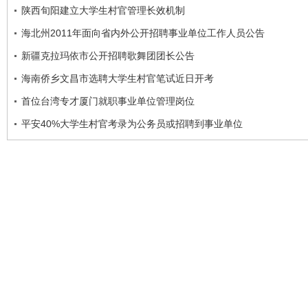
陕西旬阳建立大学生村官管理长效机制
海北州2011年面向省内外公开招聘事业单位工作人员公告
新疆克拉玛依市公开招聘歌舞团团长公告
海南侨乡文昌市选聘大学生村官笔试近日开考
首位台湾专才厦门就职事业单位管理岗位
平安40%大学生村官考录为公务员或招聘到事业单位