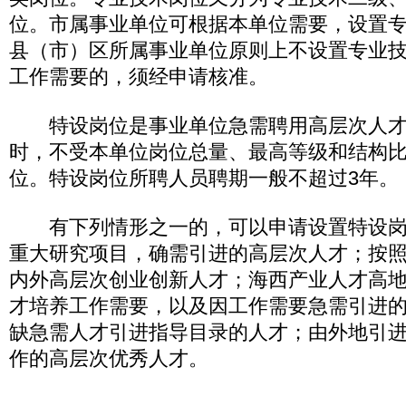
位。市属事业单位可根据本单位需要，设置
县（市）区所属事业单位原则上不设置专业
工作需要的，须经申请核准。
特设岗位是事业单位急需聘用高层次人才
时，不受本单位岗位总量、最高等级和结构
位。特设岗位所聘人员聘期一般不超过3年。
有下列情形之一的，可以申请设置特设岗
重大研究项目，确需引进的高层次人才；按
内外高层次创业创新人才；海西产业人才高
才培养工作需要，以及因工作需要急需引进
缺急需人才引进指导目录的人才；由外地引
作的高层次优秀人才。