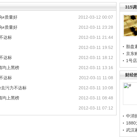
315
响≠质量好
2012-03-12 00:07
响≠质量好
2012-03-11 23:28
不达标
2012-03-11 21:44
胎盘
2012-03-11 19:52
京东
不达标
2012-03-11 18:12
1号
猫均上黑榜
2012-03-11 13:16
财经
不达标
2012-03-11 11:08
粉去污力不达标
2012-03-11 10:08
猫均上黑榜
2012-03-11 08:48
2012-03-11 07:12
中消
188
武汉