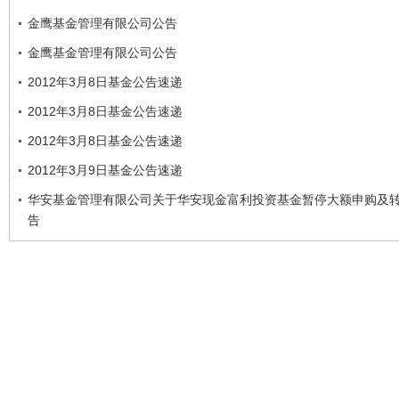
金鹰基金管理有限公司公告
金鹰基金管理有限公司公告
2012年3月8日基金公告速递
2012年3月8日基金公告速递
2012年3月8日基金公告速递
2012年3月9日基金公告速递
华安基金管理有限公司关于华安现金富利投资基金暂停大额申购及
告