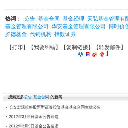
热词：
公告
基金合同
基金经理
天弘基金管理有
基金管理有限公司
华安基金管理有限公司
博时价
罗德基金
代销机构
指数证券
【
打印
】【
我要纠错
】【
复制链接
】【
转发邮件
】
】
搜索更多
公告
基金合同
的新闻
长安宏观策略股票型证券投资基金基金合同生效公告
2012年3月9日基金公告速递
2012年3月9日基金公告速递