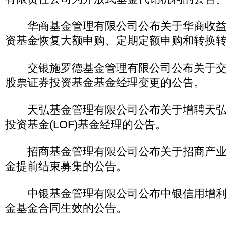
华商基金管理有限公司公布关于华商收益
资基金恢复大额申购、定期定额申购和转换
交银施罗德基金管理有限公司公布关于交
股票证券投资基金基金经理变更的公告。
天弘基金管理有限公司公布关于增聘天弘
投资基金(LOF)基金经理的公告。
招商基金管理有限公司公布关于招商产业
金提前结束募集的公告。
中银基金管理有限公司公布中银信用增利
金基金合同生效的公告。