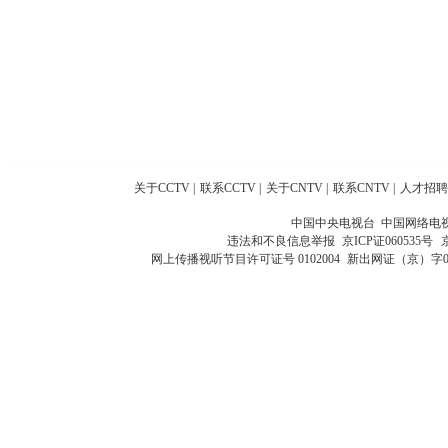
关于CCTV
|
联系CCTV
|
关于CNTV
|
联系CNTV
|
人才招聘
中国中央电视台 中国网络电
违法和不良信息举报
京ICP证060535号
网上传播视听节目许可证号 0102004
新出网证（京）字0