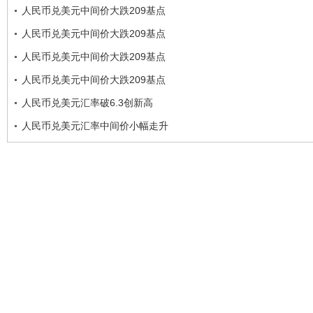
人民币兑美元中间价大跌209基点
人民币兑美元中间价大跌209基点
人民币兑美元中间价大跌209基点
人民币兑美元中间价大跌209基点
人民币兑美元汇率破6.3创新高
人民币兑美元汇率中间价小幅走升