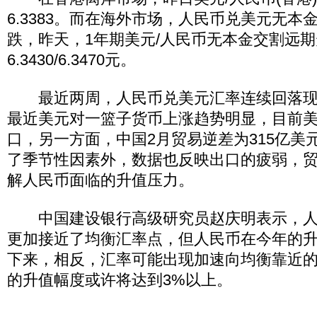
6.3383。而在海外市场，人民币兑美元无本
跌，昨天，1年期美元/人民币无本金交割远
6.3430/6.3470元。
最近两周，人民币兑美元汇率连续回落现
最近美元对一篮子货币上涨趋势明显，目前美
口，另一方面，中国2月贸易逆差为315亿美
了季节性因素外，数据也反映出口的疲弱，
解人民币面临的升值压力。
中国建设银行高级研究员赵庆明表示，人
更加接近了均衡汇率点，但人民币在今年的
下来，相反，汇率可能出现加速向均衡靠近
的升值幅度或许将达到3%以上。