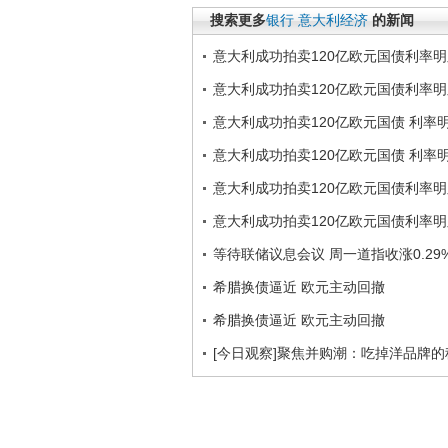
搜索更多
银行
意大利经济
的新闻
意大利成功拍卖120亿欧元国债利率
意大利成功拍卖120亿欧元国债利率
意大利成功拍卖120亿欧元国债 利率
意大利成功拍卖120亿欧元国债 利率
意大利成功拍卖120亿欧元国债利率
意大利成功拍卖120亿欧元国债利率
等待联储议息会议 周一道指收涨0.29
希腊换债逼近 欧元主动回撤
希腊换债逼近 欧元主动回撤
[今日观察]聚焦并购潮：吃掉洋品牌的秘诀