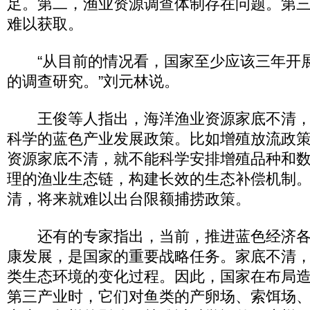
足。第二，渔业资源调查体制存在问题。第
难以获取。
“从目前的情况看，国家至少应该三年开
的调查研究。”刘元林说。
王俊等人指出，海洋渔业资源家底不清，
科学的蓝色产业发展政策。比如增殖放流政
资源家底不清，就不能科学安排增殖品种和
理的渔业生态链，构建长效的生态补偿机制
清，将来就难以出台限额捕捞政策。
还有的专家指出，当前，推进蓝色经济各
康发展，是国家的重要战略任务。家底不清
类生态环境的变化过程。因此，国家在布局
第三产业时，它们对鱼类的产卵场、索饵场