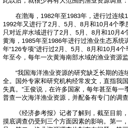
此以后，就很少再有大范围的渔业资源调查
在渤海，1982年至1983年，进行过连续
1992年又进行了2月、5月、8月和10月4个季
只对近岸水域进行了2月、5月、8月和10月
黄海，1985年至1986年进行过渔业生态系统调
年“126专项”进行过2月、5月、8月和10月4
年至今，每年一次黄海南部水域的渔业资源
“我国海洋渔业资源的研究缺乏长期的连
全。国外专家和研究机构经常发文，直指我
失真。”王俊说，在许多国家，每年甚至每一
普查一次海洋渔业资源，并配备有专门的调
《经济参考报》记者了解到，截至目前，
摸底调查仍受到三个方面因素的影响。第一