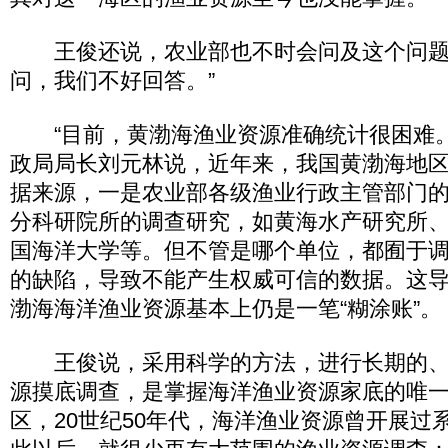
王俊还说，农业部也不时会问及这个问题
问，我们不好回答。”
“目前，黄渤海渔业资源准确统计很困难。
政局局长刘元林说，近年来，我国黄渤海地
据来源，一是农业部各级渔业行政主管部门
分科研院所的调查研究，如黄海水产研究所
国海洋大学等。但不管是哪个单位，都囿于
的缺陷，导致不能产生权威可信的数据。这导
渤海海洋渔业资源基本上仍是一笔“糊涂账”。
王俊说，采用科学的方法，进行长期的、
源摸底调查，是掌握海洋渔业资源家底的唯
区，20世纪50年代，海洋渔业资源曾开展过