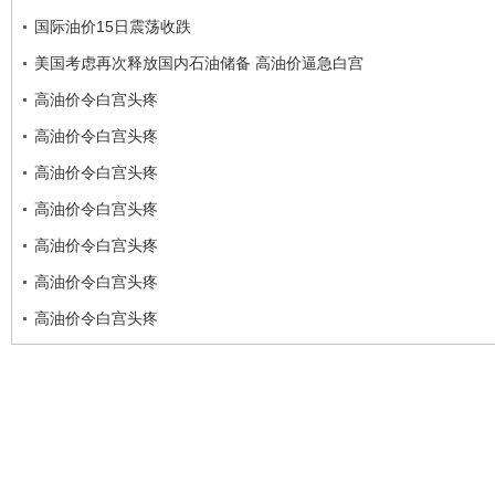
国际油价15日震荡收跌
美国考虑再次释放国内石油储备 高油价逼急白宫
高油价令白宫头疼
高油价令白宫头疼
高油价令白宫头疼
高油价令白宫头疼
高油价令白宫头疼
高油价令白宫头疼
高油价令白宫头疼