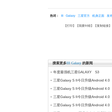
热词：
III
Galaxy
三星官方
机身正面
发
【
打印
】【
我要纠错
】【
复制链接
】
搜索更多
III
Galaxy
的新闻
年度最强机三星GALAXY S3
三星Galaxy S II今日升级Android 4.0
三星Galaxy S II今日升级Android 4.0
三星Galaxy S II今日升级Android 4.0
三星Galaxy S II今日升级Android 4.0