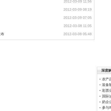
2012-03-09 11:56
2012-03-09 08:19
2012-03-09 07:05
2012-03-08 11:05
发布
2012-03-08 05:48
深度
农产
装备
彩票
国际
奶企
参与