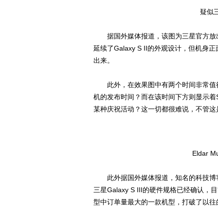
疑似三
据国外媒体报道，该图为三星官方放出的Ga
延续了Galaxy S II的外观设计，
出来。
此外，在效果图中有两个时间非常值得我们
机的发布时间？而在该时间下方则显示着Samsun
某种庆祝活动？这一切都很难说，不管这
Eldar 
此外据国外媒体报道，知名的科技博客Eldar
三星Galaxy S III的硬件规格已经确认，目
型中订单量最大的一款机型，打破了以往的订单