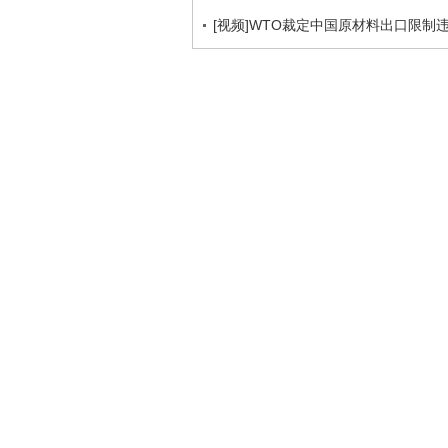
[视频]WTO裁定中国原材料出口限制