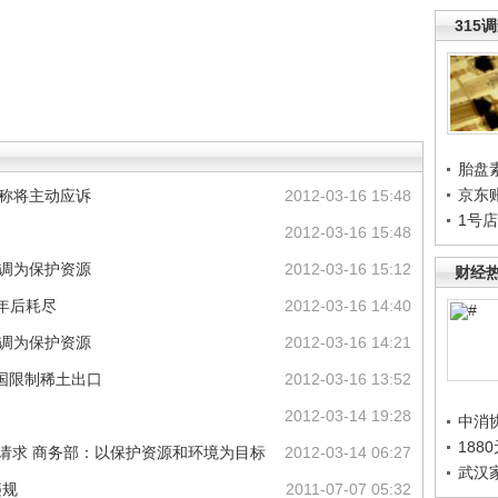
315
胎盘
京东
部称将主动应诉
2012-03-16 15:48
1号
2012-03-16 15:48
强调为保护资源
2012-03-16 15:12
财经
年后耗尽
2012-03-16 14:40
强调为保护资源
2012-03-16 14:21
国限制稀土出口
2012-03-16 13:52
2012-03-14 19:28
中消
188
商请求 商务部：以保护资源和环境为目标
2012-03-14 06:27
武汉
违规
2011-07-07 05:32