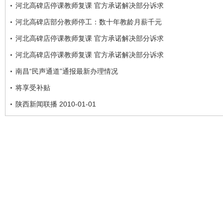
河北高碑店停课教师复课 官方承诺解决部分诉求
河北高碑店部分教师停工：数十年教龄月薪千元
河北高碑店停课教师复课 官方承诺解决部分诉求
河北高碑店停课教师复课 官方承诺解决部分诉求
南昌“民声通道”通报最新办理情况
将享受补贴
陕西新闻联播 2010-01-01