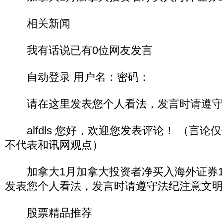
相关新闻
我有话说已有0位网友发言
自动登录 用户名：密码：
请在这里发表您个人看法，发言时请遵守
alfdls 您好，欢迎您发表评论！ （言论
不代表和讯网观点）
加拿大1月加拿大投资者净买入海外证券12
发表您个人看法，发言时请遵守法纪注意文
股票精品推荐