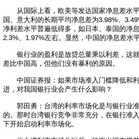
从国际上看，欧美等发达国家净息差水平
国、意大利的长期平均净息差为3.98%、3.
净利差水平普遍低得多，如日本、泰国的净
2.3%、1.97%左右。显然，中国的净息差水
银行业的盈利是放贷总量乘以利差，这就
差比中国高，但他们没有暴利的原因。
中国证券报：如果市场准入门槛降低和利
进，对我国银行业会产生什么影响？
郭田勇：台湾的利率市场化是与银行业准
的。那时台湾银行竞争非常充分，在银行准
下开始启动利率市场化。