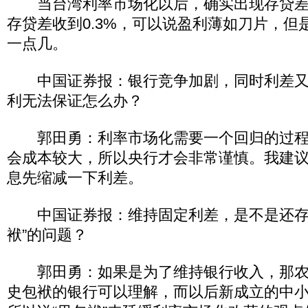
当台湾利率市场化以后，确实出现存贷差
存贷差收到0.3%，可以说盈利薄如刀片，但
一点几。
中国证券报：银行竞争加剧，同时利差又
利无法保证怎么办？
郭田勇：利率市场化需要一个回归的过程
会成本较大，所以央行才会非常谨慎。我建
息先缩减一下利差。
中国证券报：维持固定利差，是不是还存
袱”的问题？
郭田勇：如果是为了维持银行收入，那农
史包袱的银行可以理解，而以后新成立的中