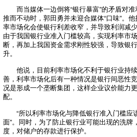
而当媒体一边倒将“银行暴富”的矛盾对准
推而不动时，郭田勇并未迎合媒体“口味”。
率市场化会使银行利差收窄，并导致利润减
由于我国银行业准入门槛较高，实现利率市
断，再加上我国资金需求刚性较强，导致银
升。
他说，目前利率市场化不利于银行业持续
善，利率市场化后有一种情况是银行间恶性
况是形成一个垄断集团，这样企业议价能力
配。
“所以利率市场化与降低银行准入门槛应
面”。同时，为了防止银行业可能出现的洗牌
度，对储户的存款进行保护。