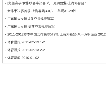
[完整赛事]女排联赛半决赛 八一克明面业-上海邓禄普 1
女排半决赛首场-上海客场3-0八一 单局31-29胜
广东恒大女排提前夺常规赛冠军
广东恒大女排 提前夺常规赛冠军
2011-2012赛季中国女排联赛第9轮 上海邓禄普-八一克明面业 20120
体育晨报 2011-02-13 1-2
体育晨报 2011-02-13 2-2
体育新闻 2010-01-02