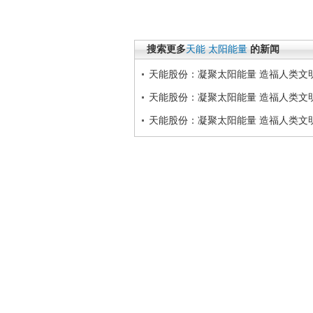
搜索更多
天能
太阳能量
的新闻
天能股份：凝聚太阳能量 造福人类文
天能股份：凝聚太阳能量 造福人类文
天能股份：凝聚太阳能量 造福人类文