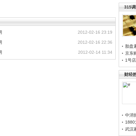
315
明
2012-02-16 23:19
明
2012-02-16 22:36
胎盘
明
2012-02-14 11:34
京东
1号
财经
中消
188
武汉