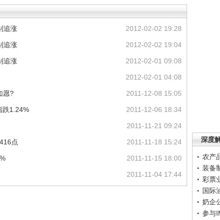
别追涨
2012-02-02 19:28
别追涨
2012-02-02 19:04
别追涨
2012-02-01 09:08
2012-02-01 04:08
如愿?
2011-12-08 15:05
跌1.24%
2011-12-06 18:34
2011-11-21 09:24
深度
416点
2011-11-18 15:24
农产
%
2011-11-15 18:00
装备
2011-11-04 17:44
彩票
国际
奶企
参与