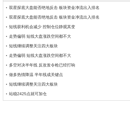
双星探底大盘能否绝地反击 板块资金净流出入排名
双星探底大盘能否绝地反击 板块资金净流出入排名
短线获利机会减少 控制仓位静观其变
走势偏弱 短线大盘涨跌空间都不大
短线继续调整关注四大板块
走势偏弱 短线大盘涨跌空间都不大
多空对决半年线 反攻发令枪已经打响
做多热情降温 半年线成关键点
短线继续调整关注四大板块
站稳2425点就可加仓