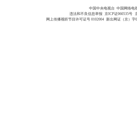
中国中央电视台 中国网络电
违法和不良信息举报
京ICP证060535号
网上传播视听节目许可证号 0102004
新出网证（京）字0