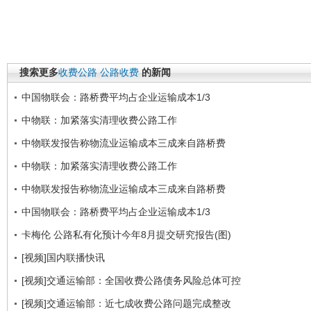
搜索更多
收费公路
公路收费
的新闻
中国物联会：路桥费平均占企业运输成本1/3
中物联：加紧落实清理收费公路工作
中物联发报告称物流业运输成本三成来自路桥费
中物联：加紧落实清理收费公路工作
中物联发报告称物流业运输成本三成来自路桥费
中国物联会：路桥费平均占企业运输成本1/3
卡梅伦 公路私有化预计今年8月提交研究报告(图)
[视频]国内联播快讯
[视频]交通运输部：全国收费公路债务风险总体可控
[视频]交通运输部：近七成收费公路问题完成整改