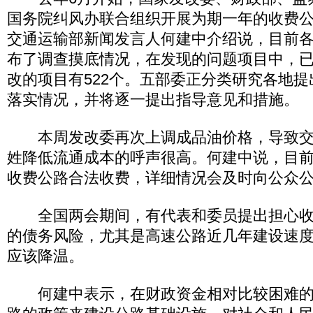
国务院纠风办联合组织开展为期一年的收费
交通运输部新闻发言人何建中介绍说，目前
布了调查摸底情况，在发现的问题项目中，
改的项目有522个。五部委正分类研究各地
落实情况，并将逐一提出指导意见和措施。
本周发改委再次上调成品油价格，导致交
姓降低流通成本的呼声很高。何建中说，目
收费公路合法收费，详细情况会及时向公众
全国两会期间，有代表和委员提出担心收
的债务风险，尤其是高速公路近几年建设速
应该降温。
何建中表示，在财政资金相对比较困难的