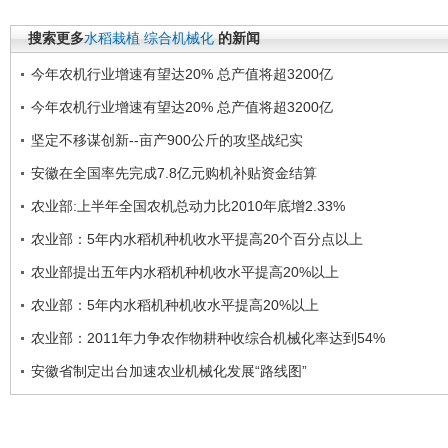
搜索更多
水稻栽植
综合机械化
的新闻
今年农机行业增速有望达20% 总产值将超3200亿
今年农机行业增速有望达20% 总产值将超3200亿
坚定不移谋创新--亩产900公斤的攻坚战纪实
安徽在全国率先完成7.8亿元购机补贴资金结算
农业部:上半年全国农机总动力比2010年底增2.33%
农业部：5年内水稻机种机收水平提高20个百分点以上
农业部提出五年内水稻机种机收水平提高20%以上
农业部：5年内水稻机种机收水平提高20%以上
农业部：2011年力争农作物耕种收综合机械化率达到54%
安徽省制定出台加速农业机械化发展“路线图”