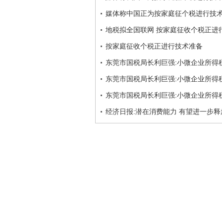
媒体称中国正为按家庭征个税进行技
地税拟全国联网 按家庭征收个税正进
按家庭征收个税正进行技术准备
东莞市国税局长利巨强:小微企业所得
东莞市国税局长利巨强:小微企业所得
东莞市国税局长利巨强:小微企业所得
经济日报:潜在消费能力 有望进一步释