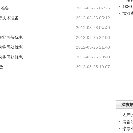
188
术准备
2012-03-26 07:25
武汉
行技术准备
2012-03-26 05:12
2012-03-26 04:49
税将再获优惠
2012-03-25 22:06
税将再获优惠
2012-03-25 21:48
税将再获优惠
2012-03-25 20:40
放
2012-03-25 19:07
深度
农产
装备
彩票