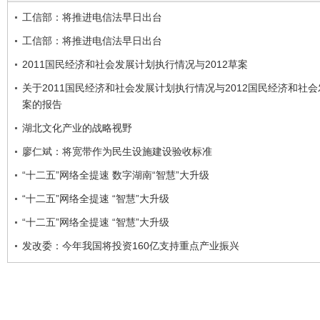
工信部：将推进电信法早日出台
工信部：将推进电信法早日出台
2011国民经济和社会发展计划执行情况与2012草案
关于2011国民经济和社会发展计划执行情况与2012国民经济和社
案的报告
湖北文化产业的战略视野
廖仁斌：将宽带作为民生设施建设验收标准
“十二五”网络全提速 数字湖南“智慧”大升级
“十二五”网络全提速 “智慧”大升级
“十二五”网络全提速 “智慧”大升级
发改委：今年我国将投资160亿支持重点产业振兴