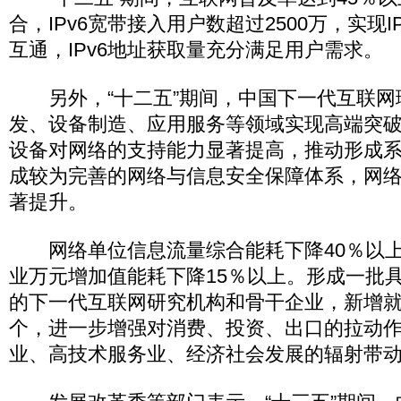
合，IPv6宽带接入用户数超过2500万，实现IP
互通，IPv6地址获取量充分满足用户需求。
另外，“十二五”期间，中国下一代互联网
发、设备制造、应用服务等领域实现高端突
设备对网络的支持能力显著提高，推动形成
成较为完善的网络与信息安全保障体系，网
著提升。
网络单位信息流量综合能耗下降40％以上
业万元增加值能耗下降15％以上。形成一批
的下一代互联网研究机构和骨干企业，新增就
个，进一步增强对消费、投资、出口的拉动
业、高技术服务业、经济社会发展的辐射带