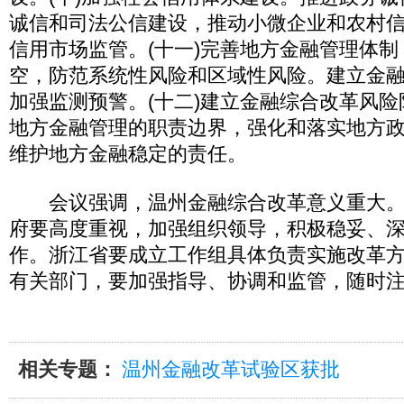
诚信和司法公信建设，推动小微企业和农村
信用市场监管。(十一)完善地方金融管理体
空，防范系统性风险和区域性风险。建立金
加强监测预警。(十二)建立金融综合改革风
地方金融管理的职责边界，强化和落实地方
维护地方金融稳定的责任。
会议强调，温州金融综合改革意义重大。
府要高度重视，加强组织领导，积极稳妥、
作。浙江省要成立工作组具体负责实施改革
有关部门，要加强指导、协调和监管，随时
相关专题：
温州金融改革试验区获批