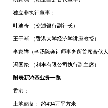
独立非执行董事：
叶迪奇 （交通银行副行长）
王于渐 （香港大学经济学讲座教授）
李家祥（李汤陈会计师事务所首席合伙人
冯国纶 （利丰有限公司执行副主席）
附表新鸿基业务一览
香港：
土地储备： 约434万平方米