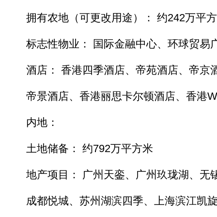
拥有农地（可更改用途）： 约242万平
标志性物业： 国际金融中心、环球贸易
酒店： 香港四季酒店、帝苑酒店、帝京
帝景酒店、香港丽思卡尔顿酒店、香港W
内地：
土地储备： 约792万平方米
地产项目： 广州天銮、广州玖珑湖、无
成都悦城、苏州湖滨四季、上海滨江凯旋