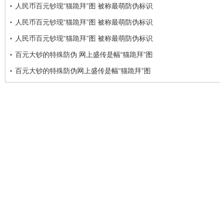
人民币百元钞现“猫跪拜”图 被称最萌防伪标识
人民币百元钞现“猫跪拜”图 被称最萌防伪标识
人民币百元钞现“猫跪拜”图 被称最萌防伪标识
百元大钞的特殊防伪 网上盛传是幅“猫跪拜”图
百元大钞的特殊防伪网上盛传是幅“猫跪拜”图