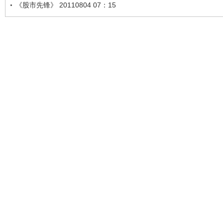
《股市先锋》 20110804 07：15