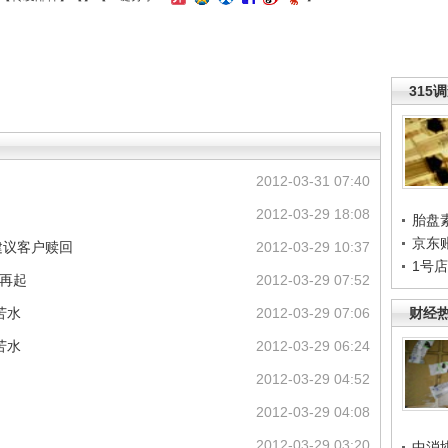
315
2012-03-31 07:40
2012-03-29 18:08
胎盘
京东
建议客户赎回
2012-03-29 10:37
1号
云再起
2012-03-29 07:52
苦水
2012-03-29 07:06
财经
苦水
2012-03-29 06:24
2012-03-29 04:52
2012-03-29 04:08
2012-03-29 03:20
中消