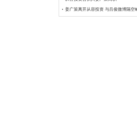
姜广策离开从容投资 与吕俊微博隔空