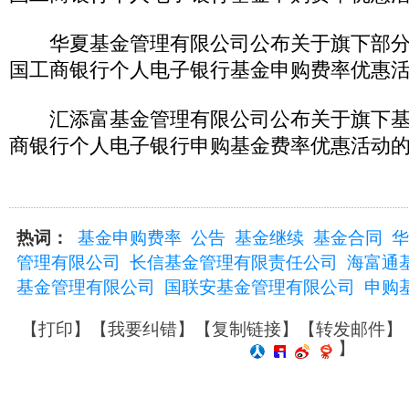
华夏基金管理有限公司公布关于旗下部分
国工商银行个人电子银行基金申购费率优惠
汇添富基金管理有限公司公布关于旗下基
商银行个人电子银行申购基金费率优惠活动
热词：
基金申购费率
公告
基金继续
基金合同
华
管理有限公司
长信基金管理有限责任公司
海富通
基金管理有限公司
国联安基金管理有限公司
申购
【
打印
】【
我要纠错
】【
复制链接
】【
转发邮件
】
】