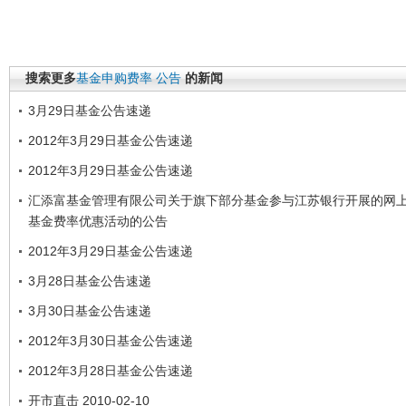
搜索更多
基金申购费率
公告
的新闻
3月29日基金公告速递
2012年3月29日基金公告速递
2012年3月29日基金公告速递
汇添富基金管理有限公司关于旗下部分基金参与江苏银行开展的网
基金费率优惠活动的公告
2012年3月29日基金公告速递
3月28日基金公告速递
3月30日基金公告速递
2012年3月30日基金公告速递
2012年3月28日基金公告速递
开市直击 2010-02-10