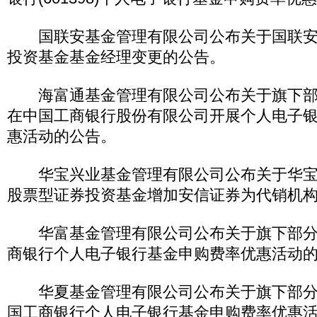
国联安基金管理有限公司公布关于国联安
投资基金基金经理变更的公告。
海富通基金管理有限公司公布关于旗下部
在中国工商银行股份有限公司开展个人电子
惠活动的公告。
华宝兴业基金管理有限公司公布关于华宝
股票型证券投资基金增加安信证券为代销机
华富基金管理有限公司公布关于旗下部分
商银行个人电子银行基金申购费率优惠活动
华夏基金管理有限公司公布关于旗下部分
国工商银行个人电子银行基金申购费率优惠