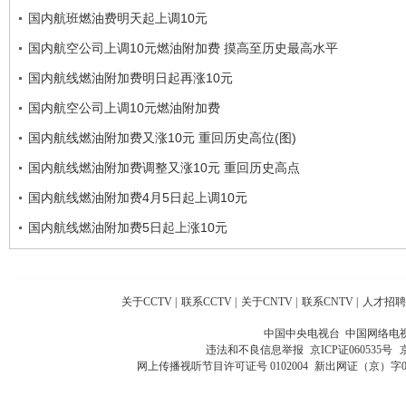
国内航班燃油费明天起上调10元
国内航空公司上调10元燃油附加费 摸高至历史最高水平
国内航线燃油附加费明日起再涨10元
国内航空公司上调10元燃油附加费
国内航线燃油附加费又涨10元 重回历史高位(图)
国内航线燃油附加费调整又涨10元 重回历史高点
国内航线燃油附加费4月5日起上调10元
国内航线燃油附加费5日起上涨10元
关于CCTV
|
联系CCTV
|
关于CNTV
|
联系CNTV
|
人才招聘
中国中央电视台 中国网络电
违法和不良信息举报
京ICP证060535号
网上传播视听节目许可证号 0102004
新出网证（京）字0