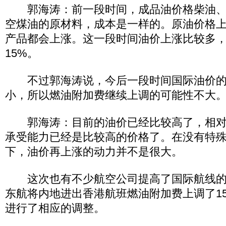
郭海涛：前一段时间，成品油价格柴油、
空煤油的原材料，成本是一样的。原油价格
产品都会上涨。这一段时间油价上涨比较多
15%。
不过郭海涛说，今后一段时间国际油价的
小，所以燃油附加费继续上调的可能性不大
郭海涛：目前的油价已经比较高了，相对
承受能力已经是比较高的价格了。在没有特
下，油价再上涨的动力并不是很大。
这次也有不少航空公司提高了国际航线的
东航将内地进出香港航班燃油附加费上调了1
进行了相应的调整。