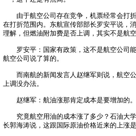
由于航空公司存在竞争，机票经常会打折
在打折范围内。东航宣传部部长罗安平说，
理解，但燃油附加费是否上调，其实不是航
罗安平：国家有政策，这不是航空公司能
航空公司说了算的。
而南航的新闻发言人赵继军则说，航空公
上调没办法。
赵继军：航油涨那肯定成本是要增加的
究竟航空用油的成本涨了多少？石油大学
长郭海涛说，这跟国际原油价格近来的上涨