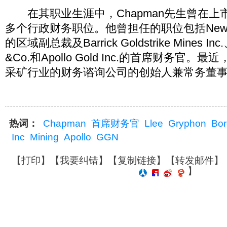
在其职业生涯中，Chapman先生曾在上
多个行政财务职位。他曾担任的职位包括Newmont 
的区域副总裁及Barrick Goldstrike Mines Inc.、
&Co.和Apollo Gold Inc.的首席财务官
采矿行业的财务谘询公司的创始人兼常务董
热词：
Chapman
首席财务官
Llee
Gryphon
Bor
Inc
Mining
Apollo
GGN
【
打印
】【
我要纠错
】【
复制链接
】【
转发邮件
】
】