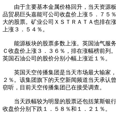
由于主要基本金属价格回升，当天资源板
品贸易巨头嘉能可公司收盘价上涨５．７５
大的股票。矿业公司ＸＳＴＲＡＴＡ也排在
上涨３．５４％。
能源板块的股票多数上涨。英国油气服务
Ｃ收盘价上涨３．３６％，排在涨幅榜前列
英国石油公司的股价分别小幅上涨近１％。
英国天空传播集团是当天市场最大输家，
２％。该集团旗下的天空新闻频道当天承认
窃听，目前天空传播集团已在接受调查。
当天跌幅较为明显的股票还包括莱斯银行
收盘价分别下跌１．５８％和１．２１％。