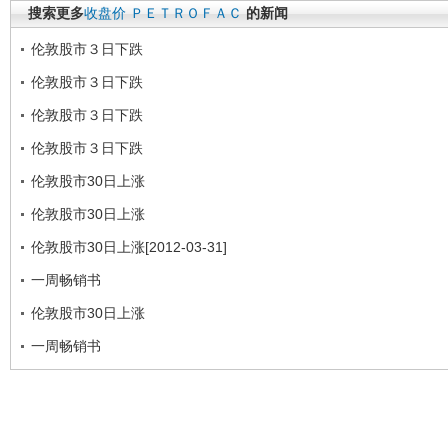
搜索更多
收盘价
ＰＥＴＲＯＦＡＣ
的新闻
伦敦股市３日下跌
伦敦股市３日下跌
伦敦股市３日下跌
伦敦股市３日下跌
伦敦股市30日上涨
伦敦股市30日上涨
伦敦股市30日上涨[2012-03-31]
一周畅销书
伦敦股市30日上涨
一周畅销书