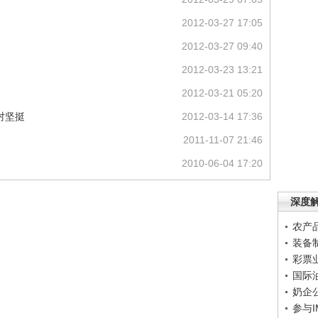
2012-03-27 17:05
2012-03-27 09:40
2012-03-23 13:21
2012-03-21 05:20
对坚挺
2012-03-14 17:36
2011-11-07 21:46
2010-06-04 17:20
深度
农产
装备
彩票
国际
奶企
参与