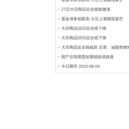
27日大宗商品近全线收微涨
基金净多创新高 大豆上涨隐现逼空
大宗商品20日近全线下挫
大宗商品20日近全线下挫
大宗商品近全线收跌 豆类、油脂类相
国产豆类期货短期或延续低迷
今日期市 2010-06-04