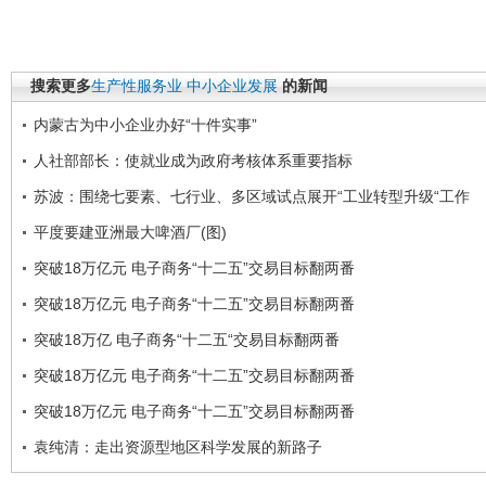
搜索更多
生产性服务业
中小企业发展
的新闻
内蒙古为中小企业办好“十件实事”
人社部部长：使就业成为政府考核体系重要指标
苏波：围绕七要素、七行业、多区域试点展开“工业转型升级“工作
平度要建亚洲最大啤酒厂(图)
突破18万亿元 电子商务“十二五”交易目标翻两番
突破18万亿元 电子商务“十二五”交易目标翻两番
突破18万亿 电子商务“十二五“交易目标翻两番
突破18万亿元 电子商务“十二五”交易目标翻两番
突破18万亿元 电子商务“十二五”交易目标翻两番
袁纯清：走出资源型地区科学发展的新路子