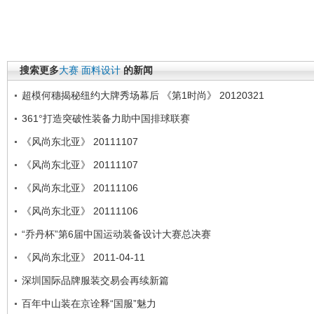
搜索更多
大赛
面料设计
的新闻
超模何穗揭秘纽约大牌秀场幕后 《第1时尚》 20120321
361°打造突破性装备力助中国排球联赛
《风尚东北亚》 20111107
《风尚东北亚》 20111107
《风尚东北亚》 20111106
《风尚东北亚》 20111106
“乔丹杯”第6届中国运动装备设计大赛总决赛
《风尚东北亚》 2011-04-11
深圳国际品牌服装交易会再续新篇
百年中山装在京诠释“国服”魅力