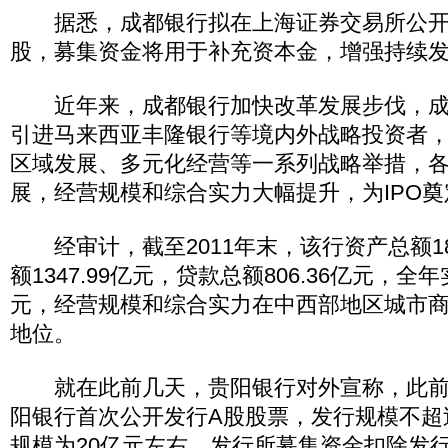
据悉，成都银行拟在上海证券交易所公开发
股，募集资金将用于补充资本金，增强持续
近年来，成都银行加快改革发展步伐，成
引进马来西亚丰隆银行等境内外战略投资者
区域发展、多元化经营等一系列战略举措，
展，经营规模和综合实力大幅提升，为IPO
经审计，截至2011年末，该行资产总额181
额1347.99亿元，贷款总额806.36亿元，全年
元，经营规模和综合实力在中西部地区城市
地位。
就在此前几天，贵阳银行对外宣称，此前
阳银行首次公开发行A股股票，发行规模不超
规模为20亿元左右，发行所募集资金扣除发