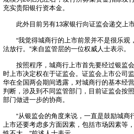
充实贵阳银行资本金。
此外目前另有13家银行向证监会递交上
“我觉得城商行的上市前景并不是很乐观
法放行。”来自监管层的一位权威人士表示。
按照程序，城商行上市首先要经过银监会
时上市决定权在于证监会。证监会上市公司
华在全国两会期间透露，对城商行的基本经
判断，涉及到不同监管部门，目前证监会按
部门做进一步的协商。
“从银监会的角度来说，一直是鼓励城商
上市还要考虑多方面因素，包括市场因素等
性不大。”前述人士表示。