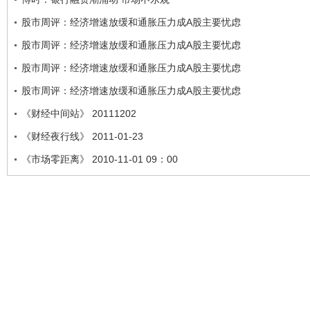
股市周评：经济增速放缓和通胀压力成A股主要忧虑
股市周评：经济增速放缓和通胀压力成A股主要忧虑
股市周评：经济增速放缓和通胀压力成A股主要忧虑
股市周评：经济增速放缓和通胀压力成A股主要忧虑
《财经中间站》 20111202
《财经夜行线》 2011-01-23
《市场零距离》 2010-11-01 09：00