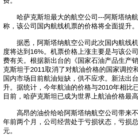
费。
哈萨克斯坦最大的航空公司---阿斯塔纳航
称，该公司国内航线机票的价格将全面提
据悉，阿斯塔纳航空公司此次国内航线机
度将达到16%。机票价格上涨主要是与该公
费有关。根据新出台的《国家石油产品生产
克斯坦于2011取消了对航油价格的国家调控
国内市场目前航油短缺，供不应求。新法出
升。据统计，今年航油的价格与2010年相比
目前，哈萨克斯坦已成为世界上航油价格最
高昂的油价给哈阿斯塔纳航空公司带来不
年前两个月，公司经营处于亏损状态，亏损总额
元。