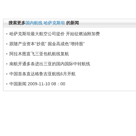
搜索更多
国内航线
哈萨克斯坦
的新闻
哈萨克斯坦最大航空公司提价 开始征燃油附加费
跟随产业资本“抄底” 掘金高成色“增持股”
阿拉木图直飞三亚包机航线复航
南航开通多条进出三亚的国内国际中转航线
中国首条直达格鲁吉亚航线6月开航
中国新闻 2009-11-10 08：00